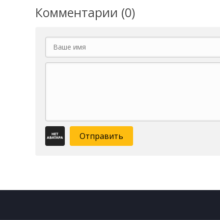
Комментарии (0)
Отправить