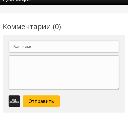
Комментарии (0)
Отправить