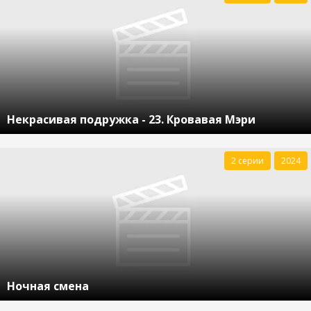
Некрасивая подружка - 23. Кровавая Мэри
2 серии
2024
Ночная смена