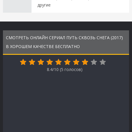
другие
СМОТРЕТЬ ОНЛАЙН СЕРИАЛ ПУТЬ СКВОЗЬ СНЕГА (2017)
В ХОРОШЕМ КАЧЕСТВЕ БЕСПЛАТНО
8.4/10 (
5
голосов)