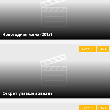
Новогодняя жена (2013)
4 серии
2024
Секрет упавшей звезды
2 серии
2024