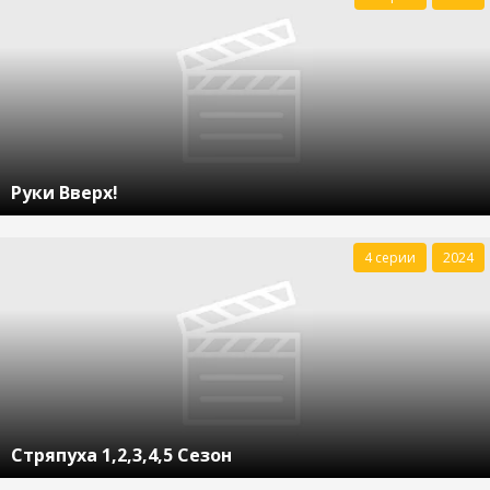
Руки Вверх!
4 серии
2024
Стряпуха 1,2,3,4,5 Сезон