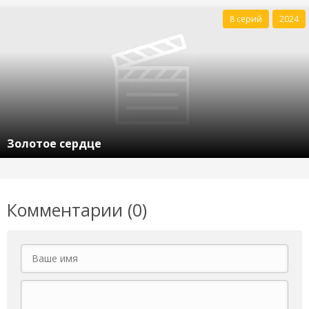
8 серий
2024
Золотое сердце
Комментарии (0)