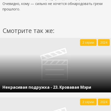
Очевидно, кому — сильно не хочется обнародовать грехи
прошлого.
Смотрите так же:
2 серии
2024
Некрасивая подружка - 23. Кровавая Мэри
2 серии
2024