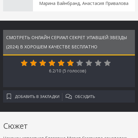
Марина Вайнбранд, Анастасия Привалова
СМОТРЕТЬ ОНЛАЙН СЕРИАЛ СЕКРЕТ УПАВШЕЙ ЗВЕЗДЫ
(2024) В ХОРОШЕМ КАЧЕСТВЕ БЕСПЛАТНО
6.2/10 (
5
голосов)
ДОБАВИТЬ В ЗАКЛАДКИ
ОБСУДИТЬ
Сюжет