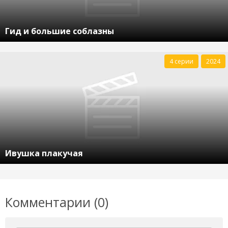
Гид и большие соблазны
4 серии
2024
Ивушка плакучая
Комментарии (0)