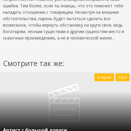
ошибки. Тем более, если ты знаешь, что это поможет тебе
наладить отношения с товарищем. Несмотря на внешние
обстоятельства, парень будет пытаться сделать все
возможное, чтобы вернуть обстановку на круги своя, ведь
богатырям, лесным существам и другим сущностям место в
сказочных произведениях, а не в человеческой жизни…
Смотрите так же:
8 серий
2024
Артист с большой дороги