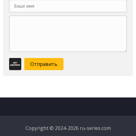
Отправить
Copyright © 2024-2026 ru-series.com