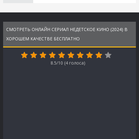
СМОТРЕТЬ ОНЛАЙН СЕРИАЛ НЕДЕТСКОЕ КИНО (2024) В
ХОРОШЕМ КАЧЕСТВЕ БЕСПЛАТНО
8.5/10 (
4
голоса)