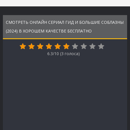
СМОТРЕТЬ ОНЛАЙН СЕРИАЛ ГИД И БОЛЬШИЕ СОБЛАЗНЫ
(2024) В ХОРОШЕМ КАЧЕСТВЕ БЕСПЛАТНО
6.3/10 (
3
голоса)