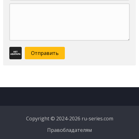
Отправить
Copyright © 2024-2026 ru-series.com
Правобладателям