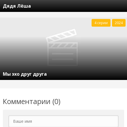
Дядя Лёша
4 серии
2024
Мы эхо друг друга
Комментарии (0)