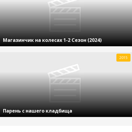
Магазинчик на колесах 1-2 Сезон (2024)
2015
Парень с нашего кладбища