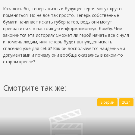
Казалось бы, теперь жизнь и будущее героя могут круто
поменяться. Но не все так просто. Теперь собственные
бумаги начинает искать губернатор, ведь они могут
превратиться в настоящую информационную бомбу. Чем
закончится эта история? Сможет ли герой начать все с нуля
и помочь людям, или теперь будет вынужден искать
спасения уже для себя? Как он воспользуется найденными
документами и почему они вообще оказались в каком-то
старом кресле?
Смотрите так же:
8 серий
2024