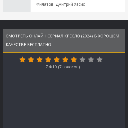
Филатов, Дмитрий Хасис
СМОТРЕТЬ ОНЛАЙН СЕРИАЛ КРЕСЛО (2024) В ХОРОШЕМ
КАЧЕСТВЕ БЕСПЛАТНО
7.4/10 (
7
голосов)