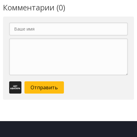
Комментарии (0)
Отправить