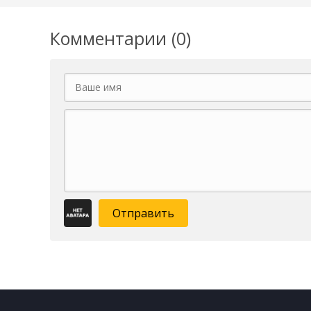
Комментарии (0)
Отправить