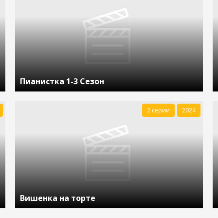
Пианистка 1-3 Сезон
2 серии
2024
Вишенка на торте