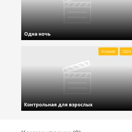
Одна ночь
4 серии
2024
Контрольная для взрослых