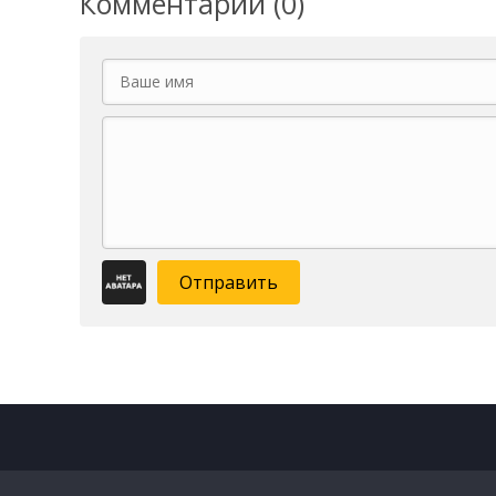
Комментарии (0)
Отправить