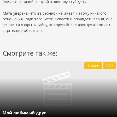
гулял со сводной сестрой в злополучный день.
Мать уверена, что ее ребенок не имеет к этому никакого
отношения. Ради того, чтобы спасти и оправдать парня, она
решается открыть тайну, которую более двух десятков лет
тщательно оберегала.
Смотрите так же:
4 серии
2022
Мой любимый друг