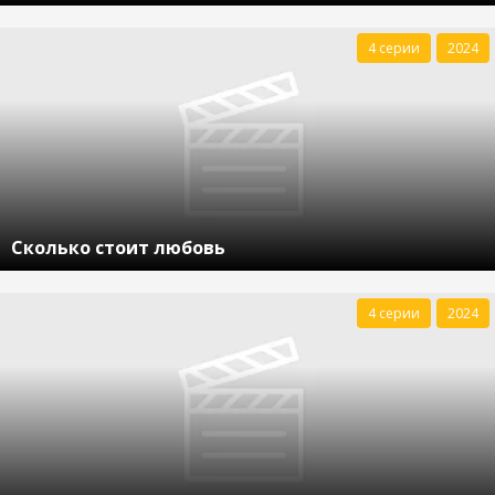
4 серии
2024
Сколько стоит любовь
4 серии
2024