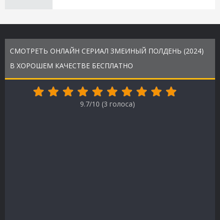
СМОТРЕТЬ ОНЛАЙН СЕРИАЛ ЗМЕИНЫЙ ПОЛДЕНЬ (2024)
В ХОРОШЕМ КАЧЕСТВЕ БЕСПЛАТНО
9.7/10 (
3
голоса)