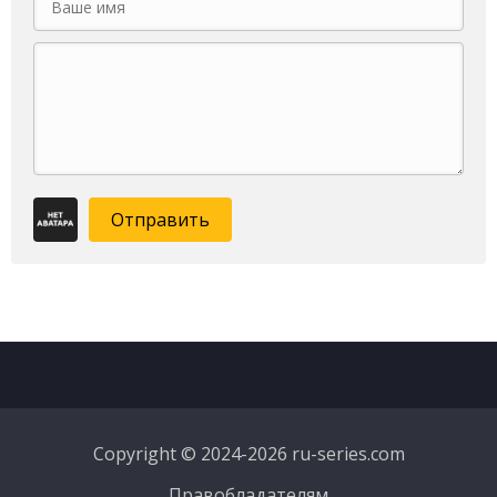
Отправить
Copyright © 2024-2026 ru-series.com
Правобладателям