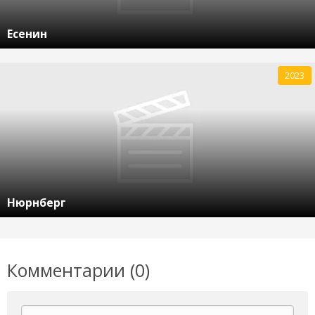
Есенин
2023
Нюрнберг
Комментарии (0)