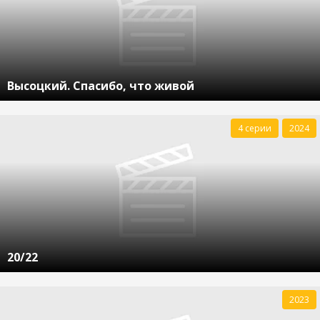
Высоцкий. Спасибо, что живой
4 серии
2024
20/22
2023