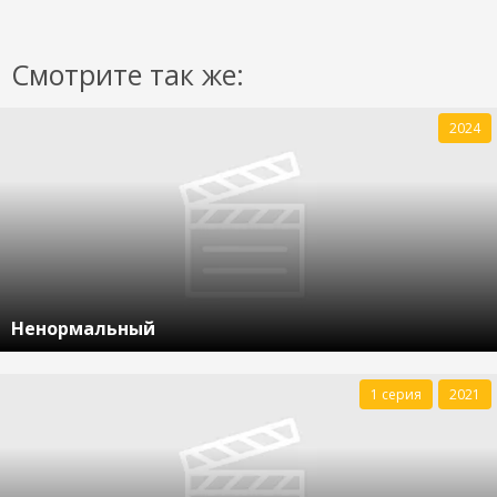
Смотрите так же:
2024
Ненормальный
1 серия
2021