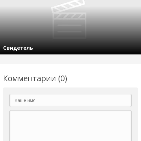
Свидетель
Комментарии (0)