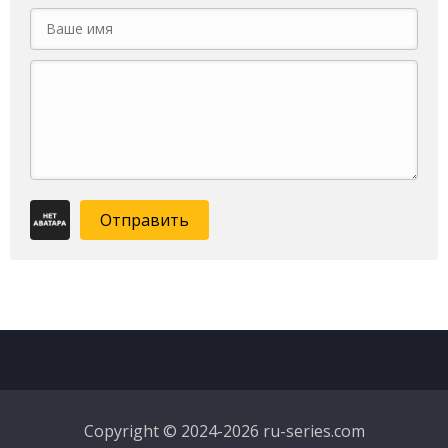
Отправить
Copyright © 2024-2026 ru-series.com