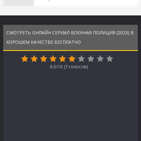
СМОТРЕТЬ ОНЛАЙН СЕРИАЛ ВОЕННАЯ ПОЛИЦИЯ (2023) В
ХОРОШЕМ КАЧЕСТВЕ БЕСПЛАТНО
6.0/10 (
7
голосов)