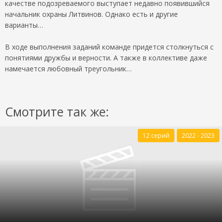
качестве подозреваемого выступает недавно появившийся
начальник охраны Литвинов. Однако есть и другие
варианты…
В ходе выполнения заданий команде придется столкнуться с
понятиями дружбы и верности. А также в коллективе даже
намечается любовный треугольник…
Смотрите так же:
12 серий
2022 - 2023