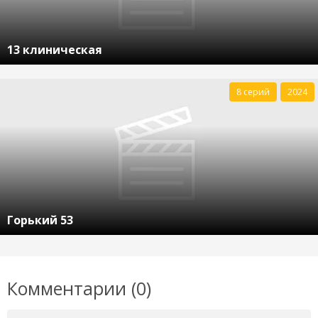
13 клиническая
8 серий
2024
Горький 53
Комментарии (0)