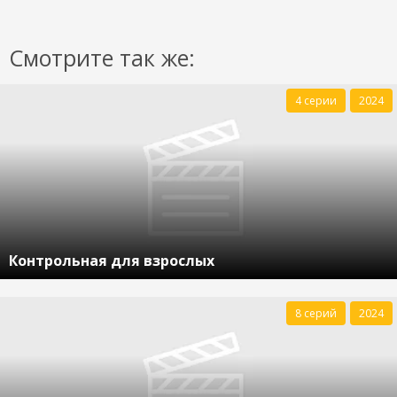
Смотрите так же:
4 серии
2024
Контрольная для взрослых
8 серий
2024