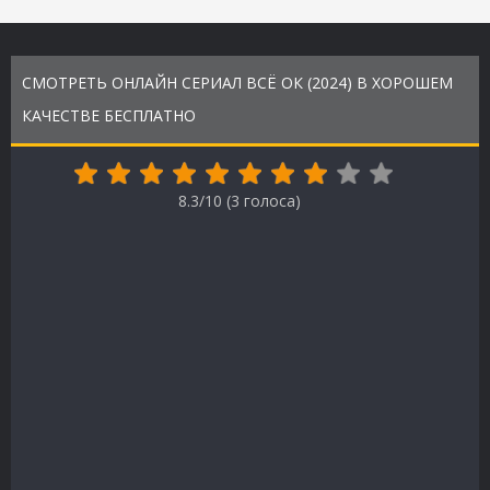
СМОТРЕТЬ ОНЛАЙН СЕРИАЛ ВСЁ ОК (2024) В ХОРОШЕМ
КАЧЕСТВЕ БЕСПЛАТНО
8.3/10 (
3
голоса)