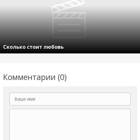
Сколько стоит любовь
Комментарии (0)