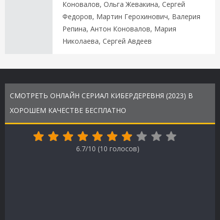
Коновалов, Ольга Жевакина, Сергей
Федоров, Мартин Герохинович, Валерия
Репина, Антон Коновалов, Мария
Николаева, Сергей Авдеев
СМОТРЕТЬ ОНЛАЙН СЕРИАЛ КИБЕРДЕРЕВНЯ (2023) В
ХОРОШЕМ КАЧЕСТВЕ БЕСПЛАТНО
6.7/10 (
10
голосов)