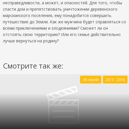
несправедливости, а может, и опасностей. Для того, чтобы
спасти дом и препятствовать уничтожении деревенского
марсианского поселения, ему понадобится совершить
путешествие до Земли. Как же мужчина будет справляться со
всеми приключениями и злодеяниями? Сможет ли он
отстоять свою территорию? Или его семье действительно
лучше вернуться на родину?
Смотрите так же:
36 серий
2013 - 2016