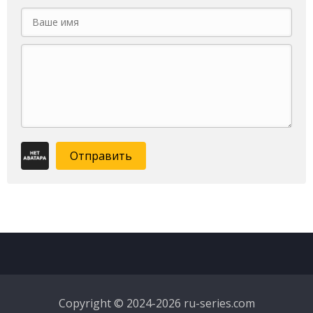
Отправить
Copyright © 2024-2026 ru-series.com