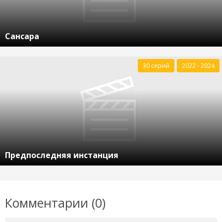
Сансара
30 серий
2022 - 2024
Предпоследняя инстанция
Комментарии (0)