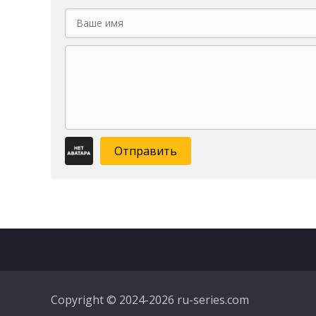
Отправить
Copyright © 2024-2026 ru-series.com