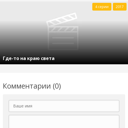
4 серии
2017
Где-то на краю света
Комментарии (0)