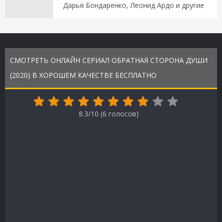
Дарья Бондаренко, Леонид Ардо и другие
СМОТРЕТЬ ОНЛАЙН СЕРИАЛ ОБРАТНАЯ СТОРОНА ДУШИ
(2020) В ХОРОШЕМ КАЧЕСТВЕ БЕСПЛАТНО
8.3/10 (
6
голосов)