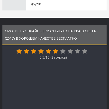
другие
СМОТРЕТЬ ОНЛАЙН СЕРИАЛ ГДЕ-ТО НА КРАЮ СВЕТА
(2017) В ХОРОШЕМ КАЧЕСТВЕ БЕСПЛАТНО
5.5/10 (
2
голоса)