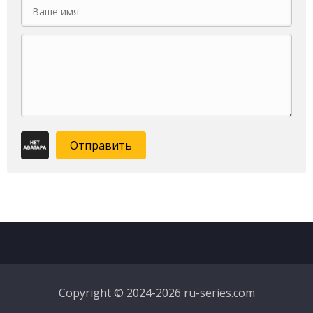
Отправить
Copyright © 2024-2026 ru-series.com