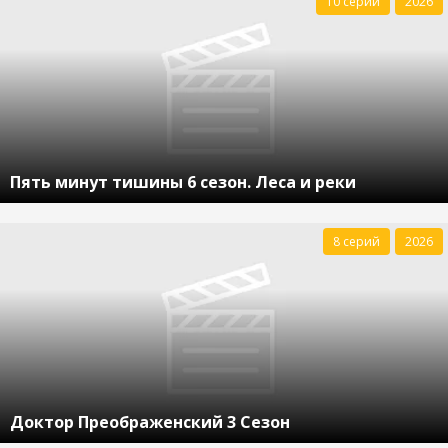
10 серий
2026
Пять минут тишины 6 сезон. Леса и реки
8 серий
2026
Доктор Преображенский 3 Сезон