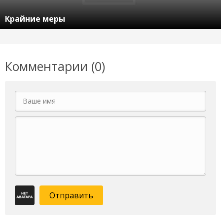
Крайние меры
Комментарии (0)
Отправить