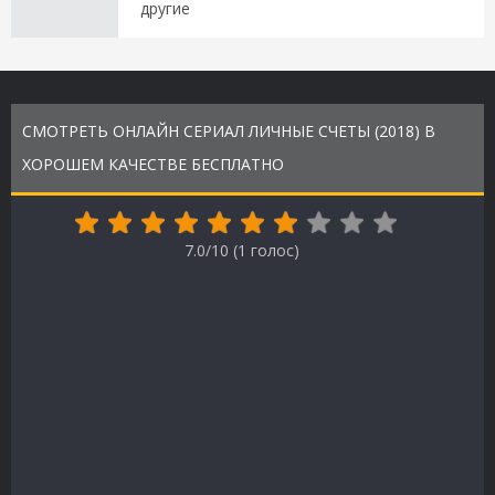
другие
СМОТРЕТЬ ОНЛАЙН СЕРИАЛ ЛИЧНЫЕ СЧЕТЫ (2018) В
ХОРОШЕМ КАЧЕСТВЕ БЕСПЛАТНО
7.0/10 (
1
голос)