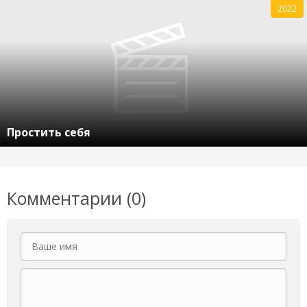
2022
Простить себя
Комментарии (0)