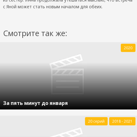
с Яной может стать новым началом для обеих.
Смотрите так же:
2020
За пять минут до января
20 серий
2018 - 2021