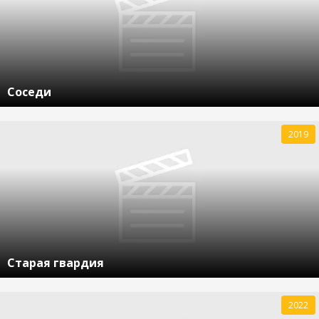
Соседи
2019
Старая гвардия
2022