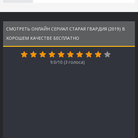
СМОТРЕТЬ ОНЛАЙН СЕРИАЛ СТАРАЯ ГВАРДИЯ (2019) В
ХОРОШЕМ КАЧЕСТВЕ БЕСПЛАТНО
9.0/10 (
3
голоса)