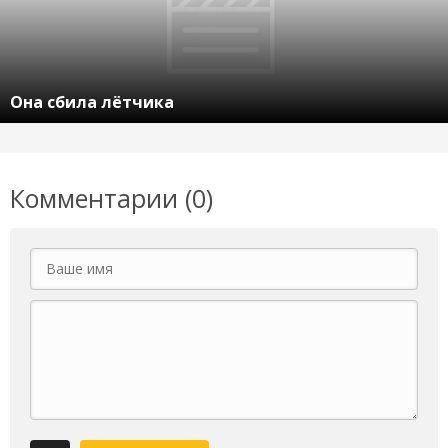
Она сбила лётчика
Комментарии (0)