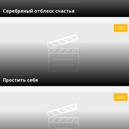
Серебряный отблеск счастья
2022
Простить себя
2022