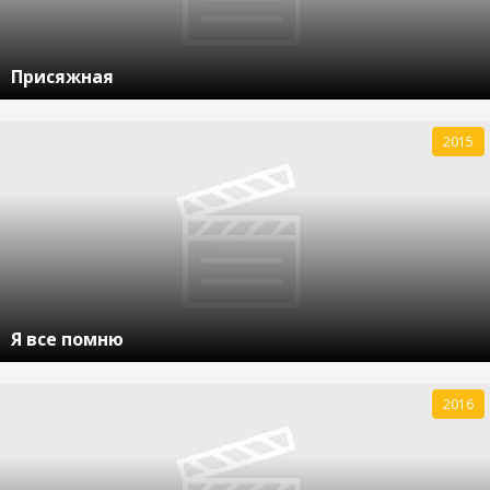
Присяжная
2015
Я все помню
2016