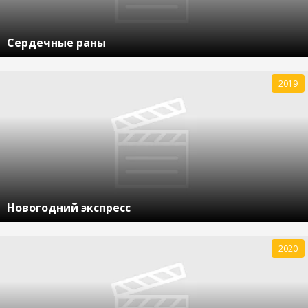
Сердечные раны
2019
Новогодний экспресс
2020