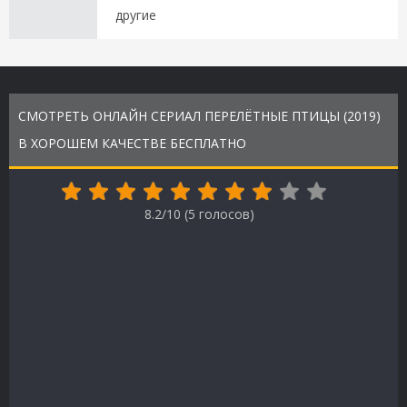
другие
СМОТРЕТЬ ОНЛАЙН СЕРИАЛ ПЕРЕЛЁТНЫЕ ПТИЦЫ (2019)
В ХОРОШЕМ КАЧЕСТВЕ БЕСПЛАТНО
8.2/10 (
5
голосов)