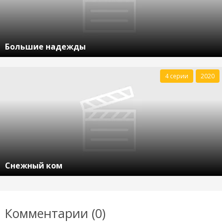
Большие надежды
4 серии
2020
Снежный ком
Комментарии (0)