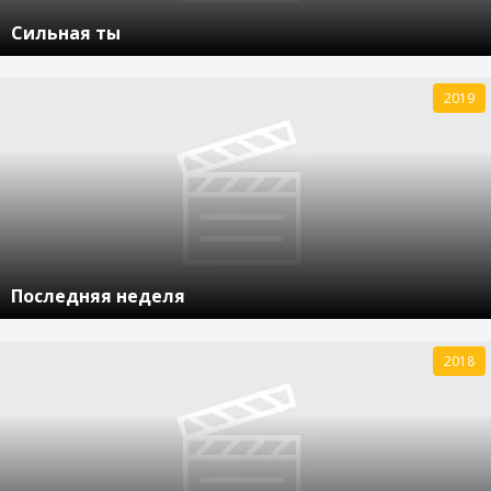
Сильная ты
2019
Последняя неделя
2018