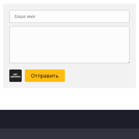
Отправить