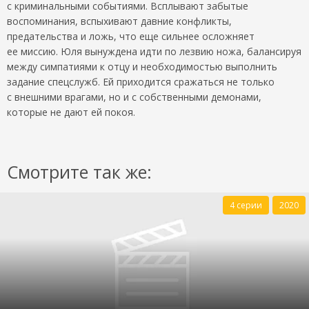
с криминальными событиями. Всплывают забытые
воспоминания, вспыхивают давние конфликты,
предательства и ложь, что еще сильнее осложняет
ее миссию. Юля вынуждена идти по лезвию ножа, балансируя
между симпатиями к отцу и необходимостью выполнить
задание спецслужб. Ей приходится сражаться не только
с внешними врагами, но и с собственными демонами,
которые не дают ей покоя.
Смотрите так же:
4 серии
2020