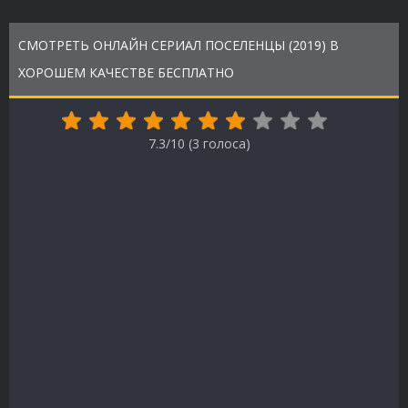
СМОТРЕТЬ ОНЛАЙН СЕРИАЛ ПОСЕЛЕНЦЫ (2019) В
ХОРОШЕМ КАЧЕСТВЕ БЕСПЛАТНО
7.3/10 (
3
голоса)