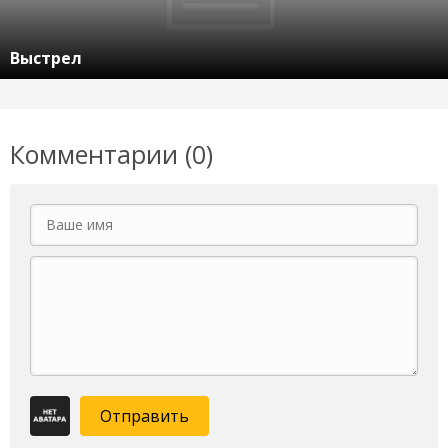
Выстрел
Комментарии (0)
Отправить