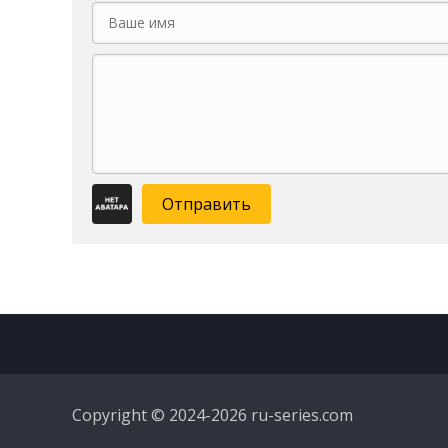
Отправить
Copyright © 2024-2026 ru-series.com