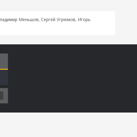
Владимир Меньшов, Сергей Угрюмов, Игорь
Т