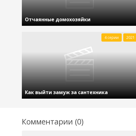
Отчаянные домохозяйки
4 серии
2021
Как выйти замуж за сантехника
Комментарии (0)