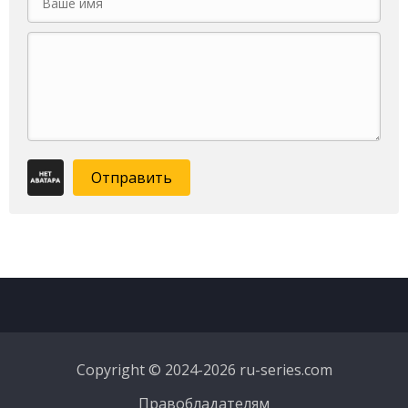
Отправить
Copyright © 2024-2026 ru-series.com
Правобладателям