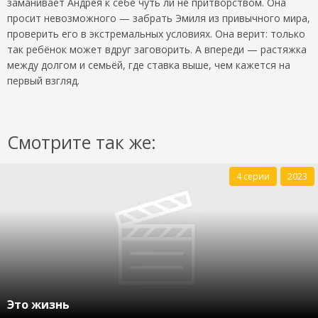
заманивает Андрея к себе чуть ли не притворством. Она
просит невозможного — забрать Эмиля из привычного мира,
проверить его в экстремальных условиях. Она верит: только
так ребёнок может вдруг заговорить. А впереди — растяжка
между долгом и семьёй, где ставка выше, чем кажется на
первый взгляд.
Смотрите так же:
4 серии
2023
Это жизнь