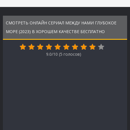
СМОТРЕТЬ ОНЛАЙН СЕРИАЛ МЕЖДУ НАМИ ГЛУБОКОЕ
МОРЕ (2023) В ХОРОШЕМ КАЧЕСТВЕ БЕСПЛАТНО
9.0/10 (
5
голосов)