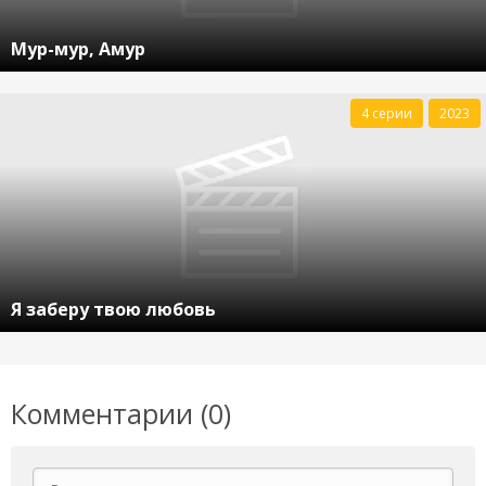
Мур-мур, Амур
4 серии
2023
Я заберу твою любовь
Комментарии (0)