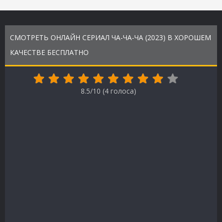
СМОТРЕТЬ ОНЛАЙН СЕРИАЛ ЧА-ЧА-ЧА (2023) В ХОРОШЕМ
КАЧЕСТВЕ БЕСПЛАТНО
8.5/10 (
4
голоса)