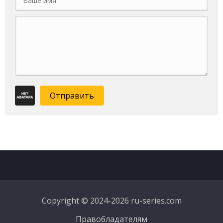
Отправить
Copyright © 2024-2026 ru-series.com
Правобладателям