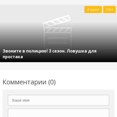
4 серии
2024
Звоните в полицию! 3 сезон. Ловушка для
простака
Комментарии (0)