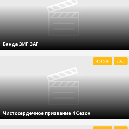
Банда ЗИГ ЗАГ
4 серии
2023
Чистосердечное призвание 4 Сезон