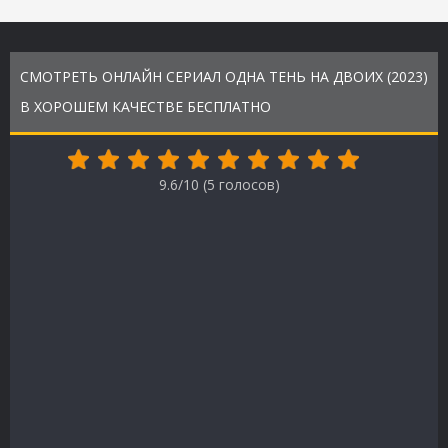
СМОТРЕТЬ ОНЛАЙН СЕРИАЛ ОДНА ТЕНЬ НА ДВОИХ (2023)
В ХОРОШЕМ КАЧЕСТВЕ БЕСПЛАТНО
9.6/10 (
5
голосов)