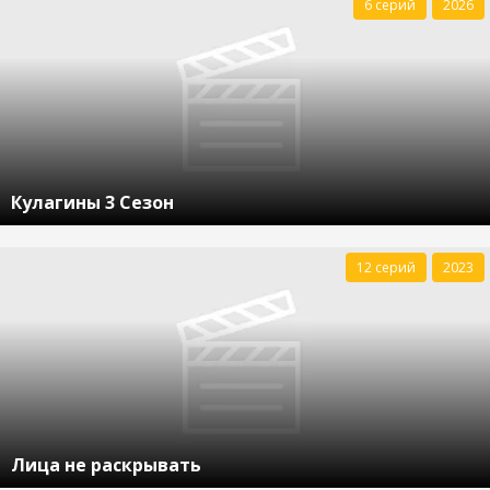
6 серий
2026
Кулагины 3 Сезон
12 серий
2023
Лица не раскрывать