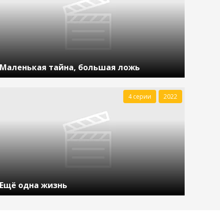
Маленькая тайна, большая ложь
4 серии
2022
Ещё одна жизнь