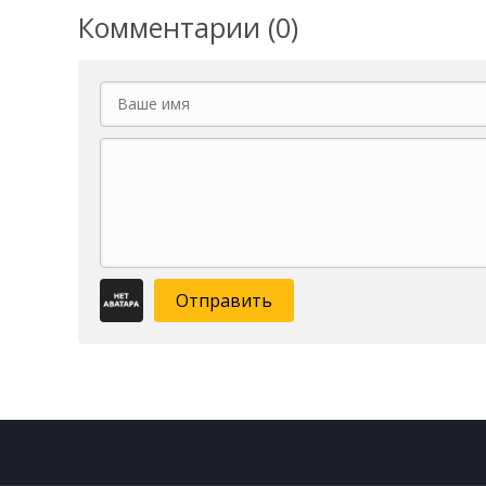
Комментарии (0)
Отправить