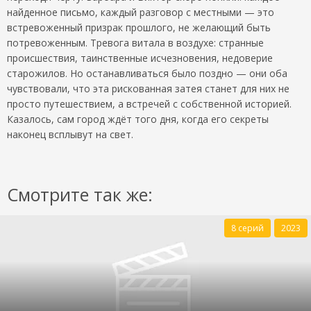
найденное письмо, каждый разговор с местными — это
встревоженный призрак прошлого, не желающий быть
потревоженным. Тревога витала в воздухе: странные
происшествия, таинственные исчезновения, недоверие
старожилов. Но останавливаться было поздно — они оба
чувствовали, что эта рискованная затея станет для них не
просто путешествием, а встречей с собственной историей.
Казалось, сам город ждёт того дня, когда его секреты
наконец всплывут на свет.
Смотрите так же:
8 серий
2023