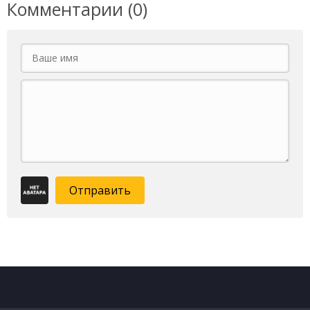
Комментарии (0)
Отправить