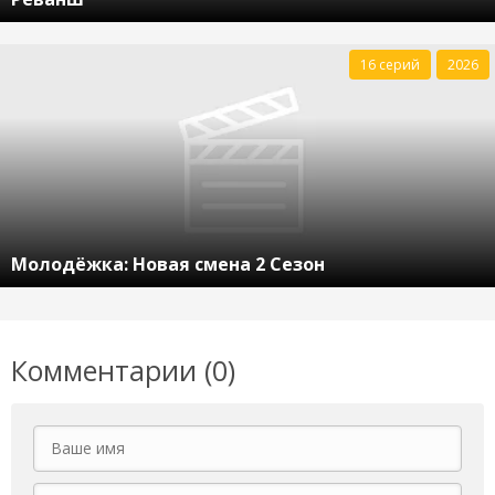
16 серий
2026
Молодёжка: Новая смена 2 Сезон
Комментарии (0)