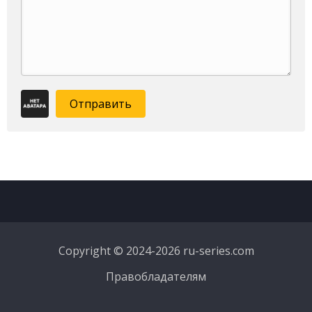
Отправить
Copyright © 2024-2026 ru-series.com
Правобладателям