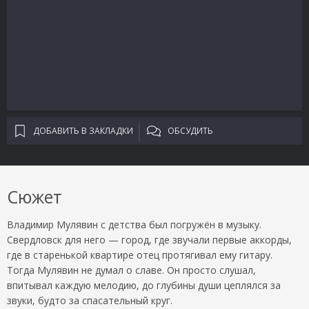
ДОБАВИТЬ В ЗАКЛАДКИ
ОБСУДИТЬ
Сюжет
Владимир Мулявин с детства был погружён в музыку.
Свердловск для него — город, где звучали первые аккорды,
где в старенькой квартире отец протягивал ему гитару.
Тогда Мулявин не думал о славе. Он просто слушал,
впитывал каждую мелодию, до глубины души цеплялся за
звуки, будто за спасательный круг.