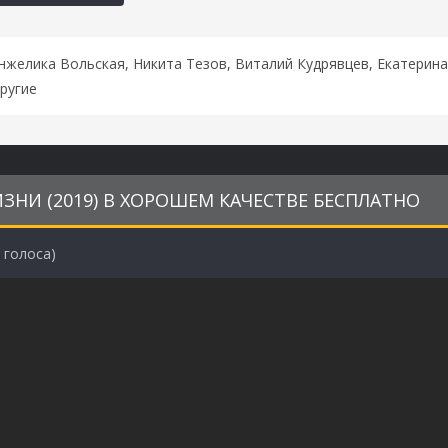
нжелика Вольская, Никита Тезов, Виталий Кудрявцев, Екатерина
ругие
ЗНИ (2019) В ХОРОШЕМ КАЧЕСТВЕ БЕСПЛАТНО
голоса)