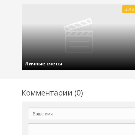
2018
Личные счеты
Комментарии (0)