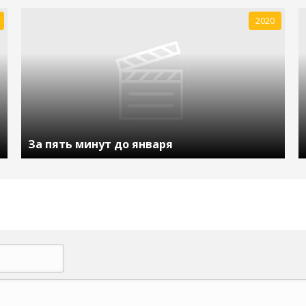
2020
За пять минут до января