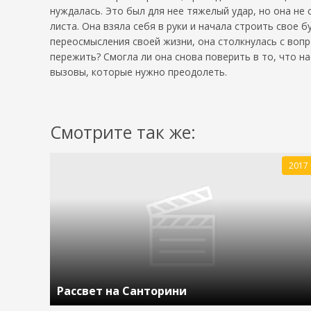
нуждалась. Это был для нее тяжелый удар, но она не
листа. Она взяла себя в руки и начала строить свое 
переосмысления своей жизни, она столкнулась с вопр
пережить? Смогла ли она снова поверить в то, что н
вызовы, которые нужно преодолеть.
Смотрите так же:
2017
Рассвет на Санторини