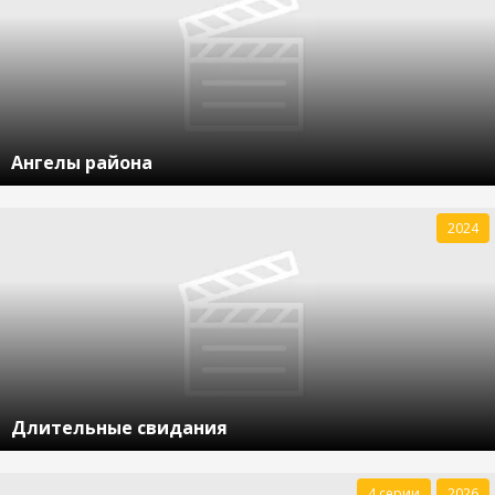
Ангелы района
2024
Длительные свидания
4 серии
2026