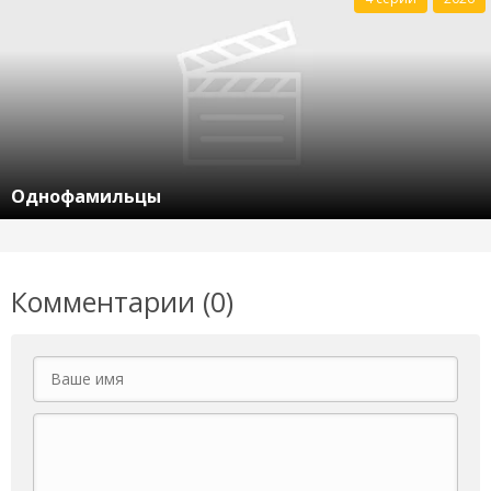
Однофамильцы
Комментарии (0)