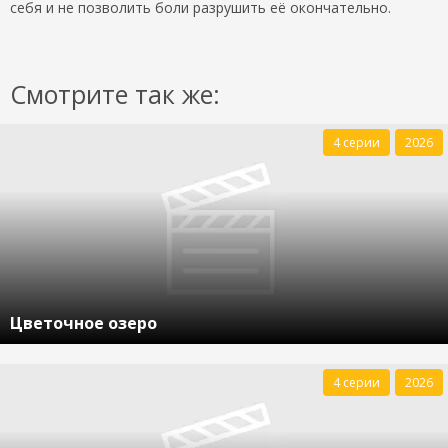
себя и не позволить боли разрушить её окончательно.
Смотрите так же:
4 серии
2026
Цветочное озеро
4 серии
2026