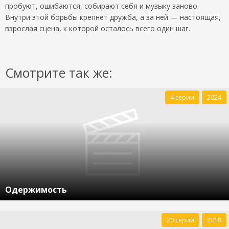
пробуют, ошибаются, собирают себя и музыку заново.
Внутри этой борьбы крепнет дружба, а за ней — настоящая,
взрослая сцена, к которой осталось всего один шаг.
Смотрите так же:
4 серии
2024
Одержимость
20 серий
2018