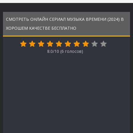
СМОТРЕТЬ ОНЛАЙН СЕРИАЛ МУЗЫКА ВРЕМЕНИ (2024) В
ХОРОШЕМ КАЧЕСТВЕ БЕСПЛАТНО
8.0/10 (
6
голосов)