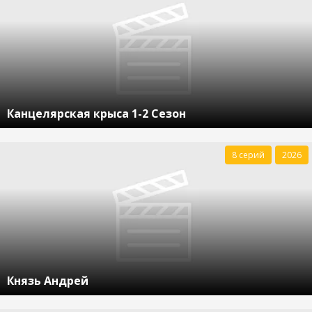
Канцелярская крыса 1-2 Сезон
8 серий
2026
Князь Андрей