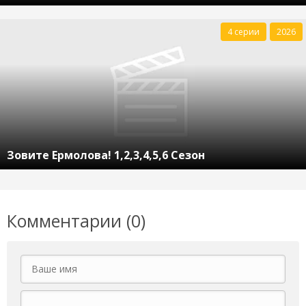
4 серии
2026
Зовите Ермолова! 1,2,3,4,5,6 Сезон
Комментарии (0)