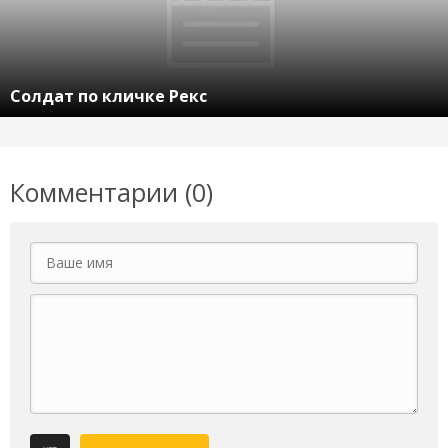
Солдат по кличке Рекс
Комментарии (0)