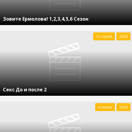
Зовите Ермолова! 1,2,3,4,5,6 Сезон
12 серий
2026
Секс До и после 2
4 серии
2026