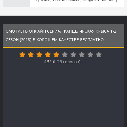
СМОТРЕТЬ ОНЛАЙН СЕРИАЛ КАНЦЕЛЯРСКАЯ КРЫСА 1-2
СЕЗОН (2018) В ХОРОШЕМ КАЧЕСТВЕ БЕСПЛАТНО
4.5/10 (
13
голосов)