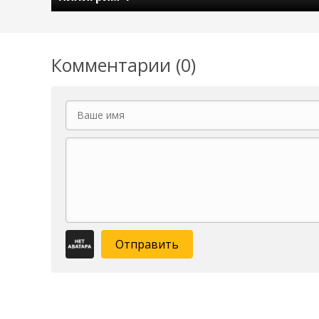
Комментарии (0)
Отправить