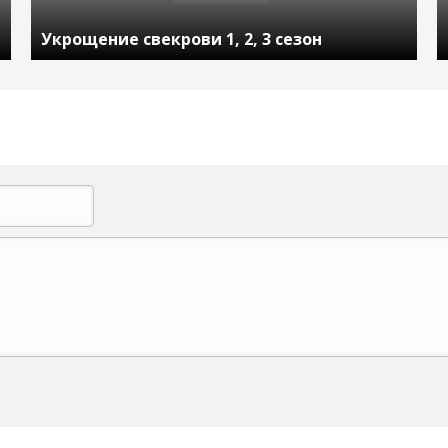
Укрощение свекрови 1, 2, 3 сезон