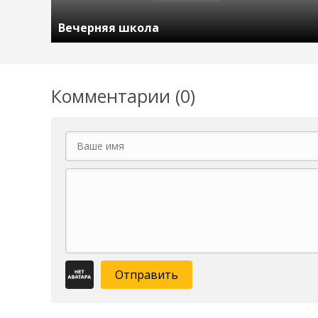
Вечерняя школа
Комментарии (0)
Отправить