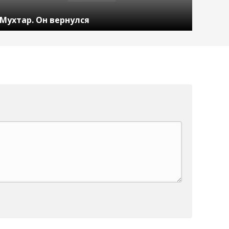
Мухтар. Он вернулся