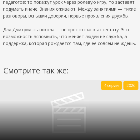
педагогов: то покажут урок через ролевую игру, то заставят
подумать иначе. Знания оживают. Между занятиями — тихие
разговоры, вспышки доверия, первые проявления дружбы.
Для Дмитрия эта школа — не просто шаг к аттестату. Это
возможность вспомнить, что меняет людей не служба, а
поддержка, которая рождается там, где её совсем не ждёшь.
Смотрите так же:
4 серии
2026