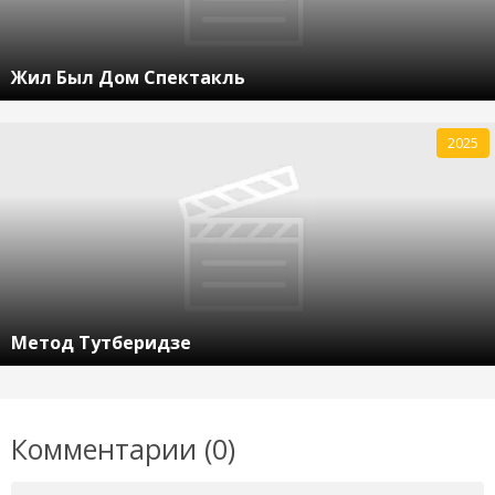
Жил Был Дом Спектакль
2025
Метод Тутберидзе
Комментарии (0)