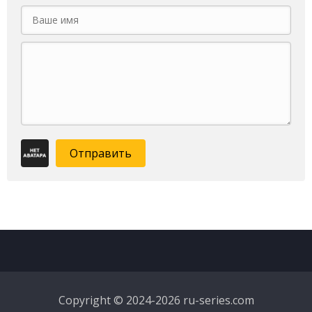
Отправить
Copyright © 2024-2026 ru-series.com