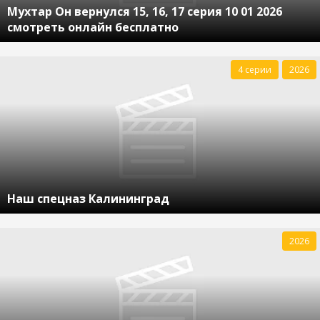
Мухтар Он вернулся 15, 16, 17 серия 10 01 2026
смотреть онлайн бесплатно
4 серии
2026
Наш спецназ Калининград
2026