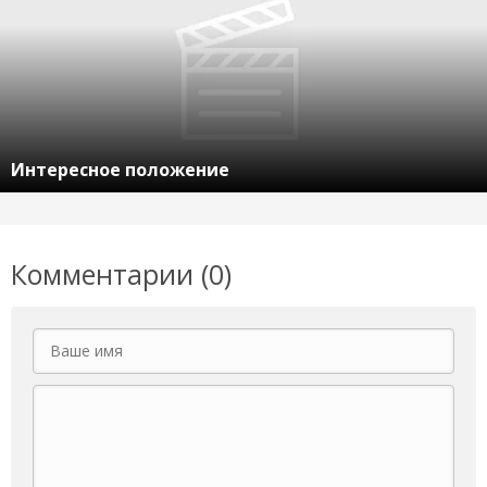
Интересное положение
Комментарии (0)