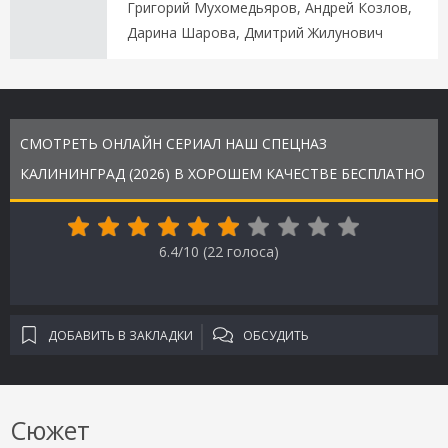
Григорий Мухомедьяров, Андрей Козлов,
Дарина Шарова, Дмитрий Жилунович
СМОТРЕТЬ ОНЛАЙН СЕРИАЛ НАШ СПЕЦНАЗ
КАЛИНИНГРАД (2026) В ХОРОШЕМ КАЧЕСТВЕ БЕСПЛАТНО
6.4/10 (
22
голоса)
ДОБАВИТЬ В ЗАКЛАДКИ
ОБСУДИТЬ
Сюжет