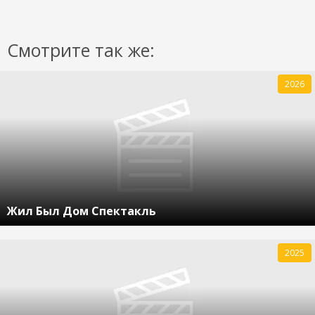
Смотрите так же:
2026
Жил Был Дом Спектакль
2025