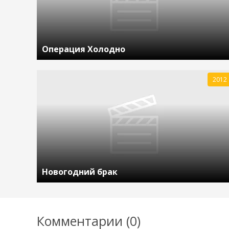
Операция Холодно
2012
Новогодний брак
Комментарии (0)