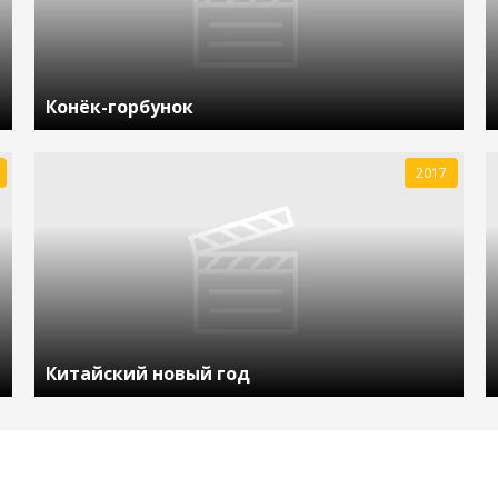
Конёк-горбунок
2017
Китайский новый год