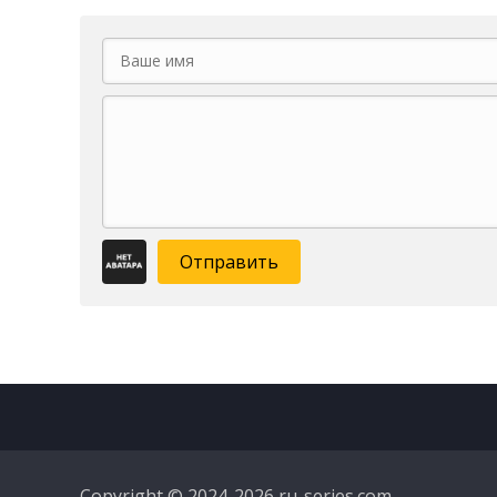
Отправить
Copyright © 2024-2026 ru-series.com