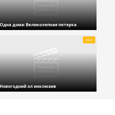
Одна дома: Великолепная пятерка
2023
Новогодний ол инклюзив