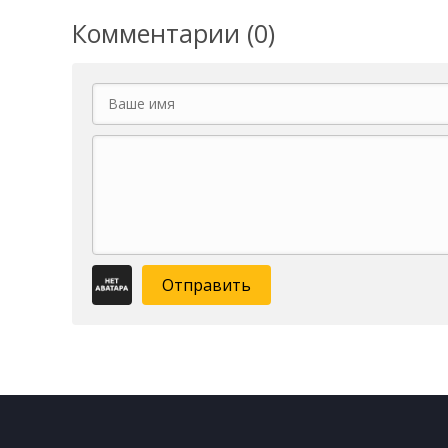
Комментарии (0)
Отправить