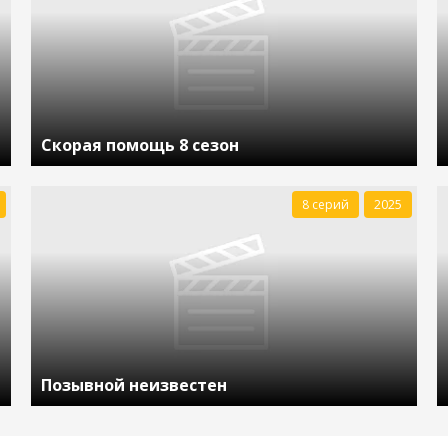
Скорая помощь 8 сезон
8 серий
2025
Позывной неизвестен