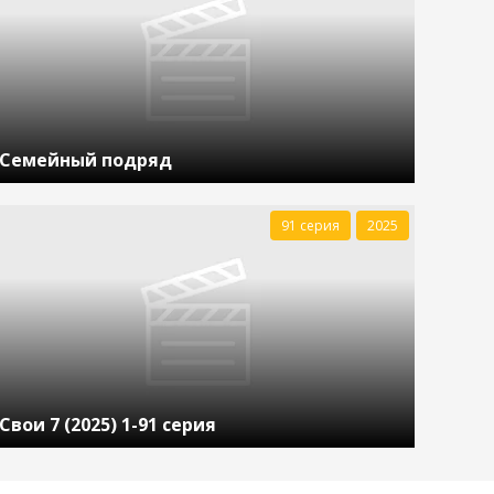
Семейный подряд
91 серия
2025
Свои 7 (2025) 1-91 серия