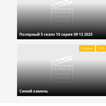
Полярный 5 сезон 10 серия 09 12 2025
4 серии
2025
Синий камень