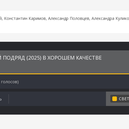
, Константин Каримов, Александр Половцев, Александра Кулико
ПОДРЯД (2025) В ХОРОШЕМ КАЧЕСТВЕ
голосов)
СВЕ
Ь