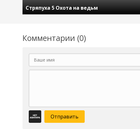
Стряпуха 5 Охота на ведьм
Комментарии (0)
Отправить