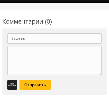
Комментарии (0)
Отправить