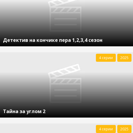
Детектив на кончике пера 1,2,3,4 сезон
4 серии
2025
Тайна за углом 2
4 серии
2025