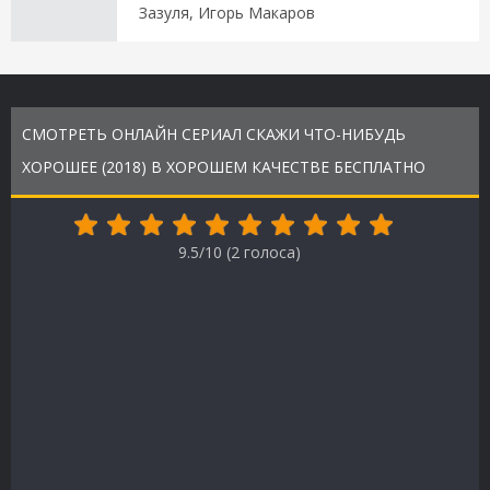
Зазуля, Игорь Макаров
СМОТРЕТЬ ОНЛАЙН СЕРИАЛ СКАЖИ ЧТО-НИБУДЬ
ХОРОШЕЕ (2018) В ХОРОШЕМ КАЧЕСТВЕ БЕСПЛАТНО
9.5/10 (
2
голоса)