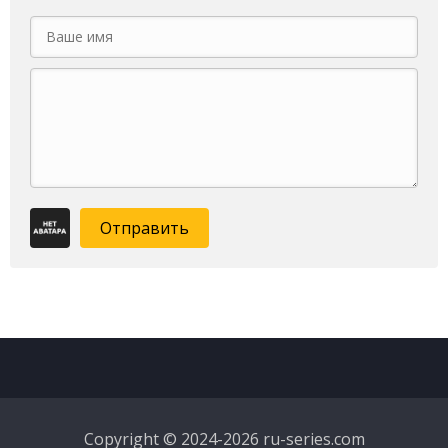
Отправить
Copyright © 2024-2026 ru-series.com