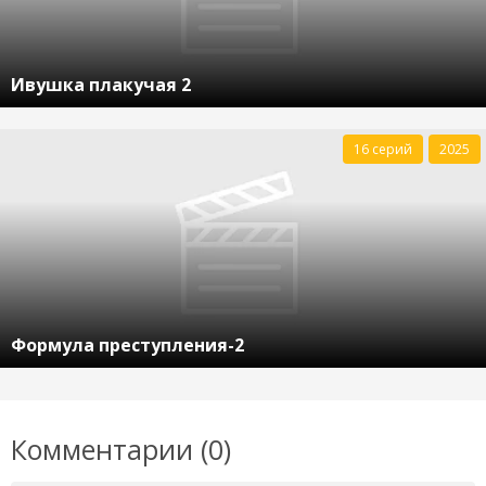
Ивушка плакучая 2
16 серий
2025
Формула преступления-2
Комментарии (0)