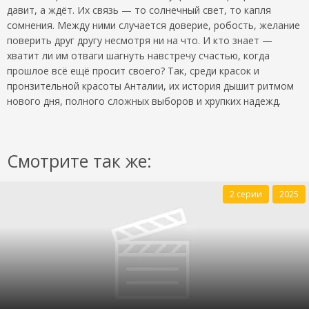
давит, а ждёт. Их связь — то солнечный свет, то капля
сомнения. Между ними случается доверие, робость, желание
поверить друг другу несмотря ни на что. И кто знает —
хватит ли им отваги шагнуть навстречу счастью, когда
прошлое всё ещё просит своего? Так, среди красок и
пронзительной красоты Анталии, их история дышит ритмом
нового дня, полного сложных выборов и хрупких надежд.
Смотрите так же:
2 серии
2025