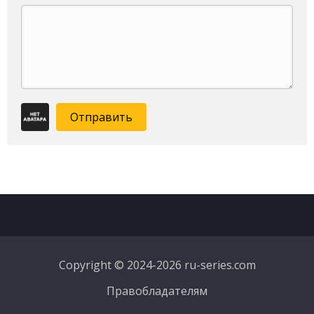
Отправить
Copyright © 2024-2026 ru-series.com
Правобладателям