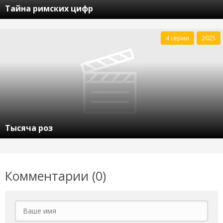
Тайна римских цифр
4 серии
2025
Тысяча роз
Комментарии (0)