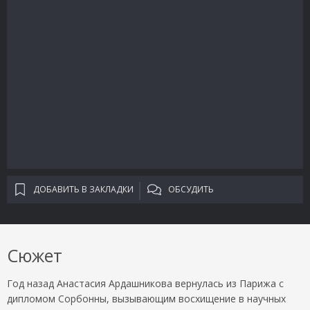
ДОБАВИТЬ В ЗАКЛАДКИ
ОБСУДИТЬ
Сюжет
Год назад Анастасия Ардашникова вернулась из Парижа с
дипломом Сорбонны, вызывающим восхищение в научных