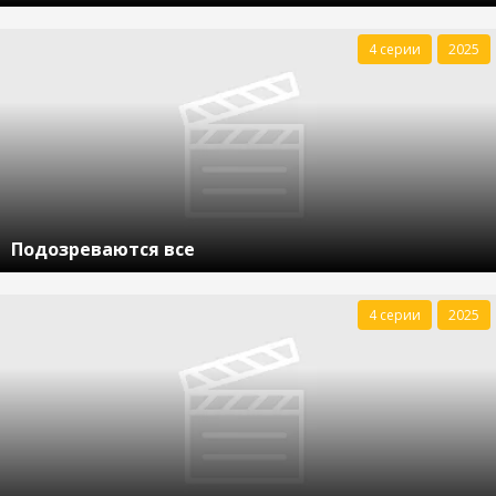
4 серии
2025
Подозреваются все
4 серии
2025