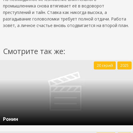
промышленника снова втягивает её в водоворот
преступлений и тайн. Ставка как никогда высока, а
разгадывание головоломки требует полной отдачи. Работа
зовёт, а личное счастье вновь отодвигается на второй план.
Смотрите так же:
20 серий
2025
Ронин