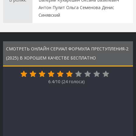
Антон Пулит Ольга Семенова Денис
Синявский
СМОТРЕТЬ ОНЛАЙН СЕРИАЛ ФОРМУЛА ПРЕСТУПЛЕНИЯ-2
(2025) В ХОРОШЕМ КАЧЕСТВЕ БЕСПЛАТНО
6.4/10 (
24
голоса)