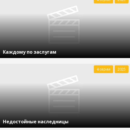
Каждому по заслугам
4 серии
2025
Недостойные наследницы