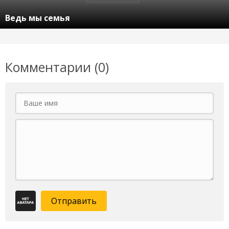
Ведь мы семья
Комментарии (0)
Отправить