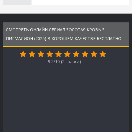
СМОТРЕТЬ ОНЛАЙН СЕРИАЛ ЗОЛОТАЯ КРОВЬ 5.
ПИГМАЛИОН (2025) В ХОРОШЕМ КАЧЕСТВЕ БЕСПЛАТНО
9.5/10 (
2
голоса)