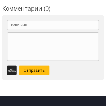
Комментарии (0)
Отправить