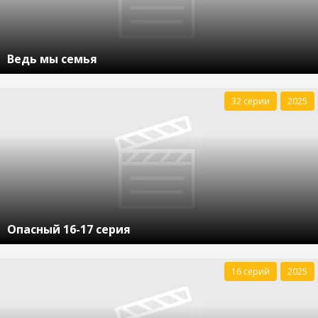
Ведь мы семья
32 серии
2025
Опасный 16-17 серия
16 серий
2025