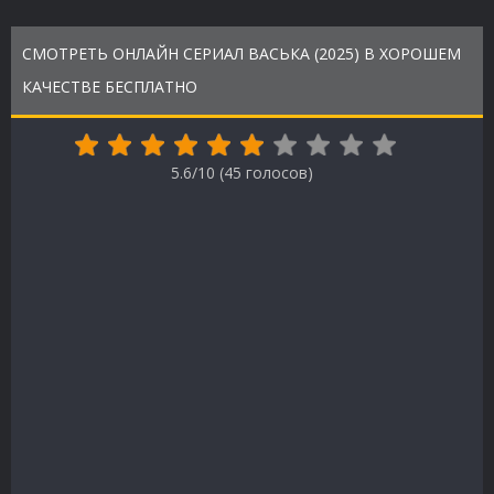
СМОТРЕТЬ ОНЛАЙН СЕРИАЛ ВАСЬКА (2025) В ХОРОШЕМ
КАЧЕСТВЕ БЕСПЛАТНО
5.6/10 (
45
голосов)