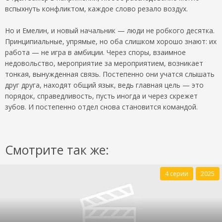
вспыхнуть конфликтом, каждое слово резало воздух.
Но и Емелин, и новый начальник — люди не робкого десятка.
Принципиальные, упрямые, но оба слишком хорошо знают: их
работа — не игра в амбиции. Через споры, взаимное
недовольство, мероприятие за мероприятием, возникает
тонкая, вынужденная связь. Постепенно они учатся слышать
друг друга, находят общий язык, ведь главная цель — это
порядок, справедливость, пусть иногда и через скрежет
зубов. И постепенно отдел снова становится командой.
Смотрите так же:
4 серии
2025