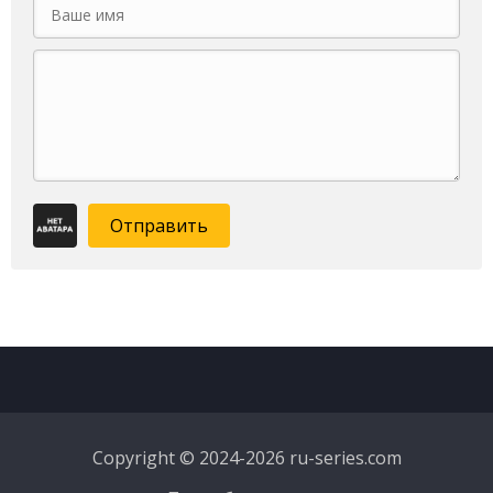
Отправить
Copyright © 2024-2026 ru-series.com