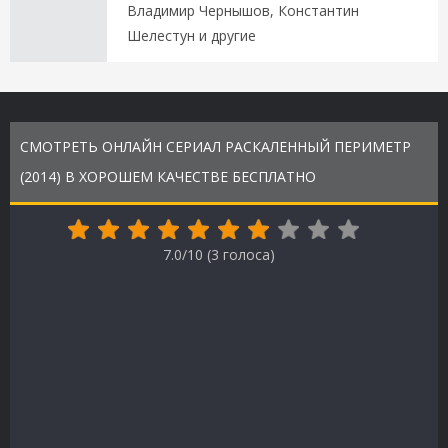
Владимир Чернышов, Константин
Шелестун и другие
СМОТРЕТЬ ОНЛАЙН СЕРИАЛ РАСКАЛЕННЫЙ ПЕРИМЕТР
(2014) В ХОРОШЕМ КАЧЕСТВЕ БЕСПЛАТНО
7.0/10 (
3
голоса)