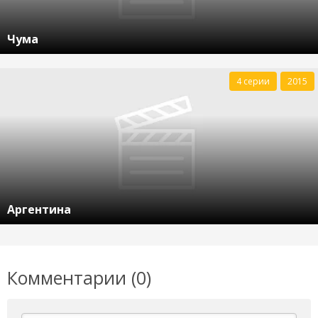
Чума
4 серии
2015
Аргентина
Комментарии (0)