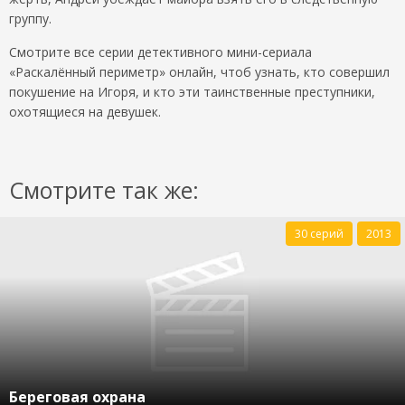
группу.
Смотрите все серии детективного мини-сериала
«Раскалённый периметр» онлайн, чтоб узнать, кто совершил
покушение на Игоря, и кто эти таинственные преступники,
охотящиеся на девушек.
Смотрите так же:
30 серий
2013
Береговая охрана