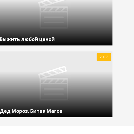
Выжить любой ценой
2017
Дед Мороз. Битва Магов