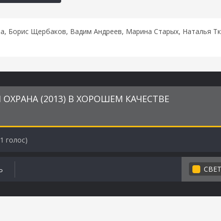
а, Борис Щербаков, Вадим Андреев, Марина Старых, Наталья Тк
ОХРАНА (2013) В ХОРОШЕМ КАЧЕСТВЕ
1
голос)
СВЕ
Ь