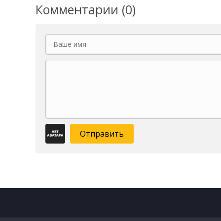
Комментарии (0)
Отправить