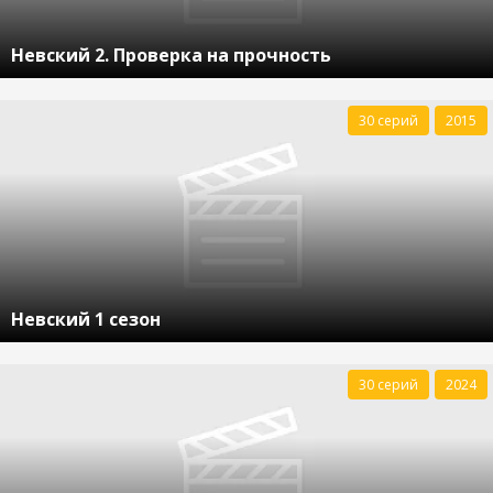
Невский 2. Проверка на прочность
30 серий
2015
Невский 1 сезон
30 серий
2024