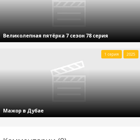
Великолепная пятёрка 7 сезон 78 серия
1 серия
2025
Мажор в Дубае