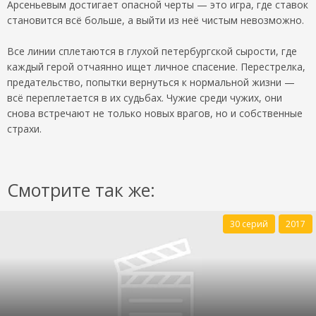
Арсеньевым достигает опасной черты — это игра, где ставок
становится всё больше, а выйти из неё чистым невозможно.
Все линии сплетаются в глухой петербургской сырости, где
каждый герой отчаянно ищет личное спасение. Перестрелка,
предательство, попытки вернуться к нормальной жизни —
всё переплетается в их судьбах. Чужие среди чужих, они
снова встречают не только новых врагов, но и собственные
страхи.
Смотрите так же:
30 серий
2017