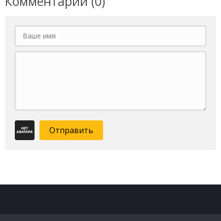
Комментарии (0)
Отправить