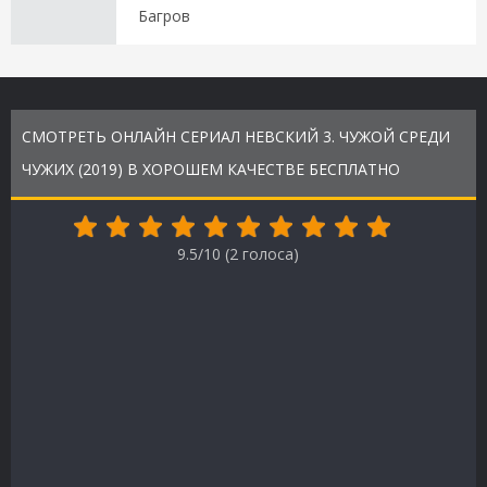
Багров
СМОТРЕТЬ ОНЛАЙН СЕРИАЛ НЕВСКИЙ 3. ЧУЖОЙ СРЕДИ
ЧУЖИХ (2019) В ХОРОШЕМ КАЧЕСТВЕ БЕСПЛАТНО
9.5/10 (
2
голоса)