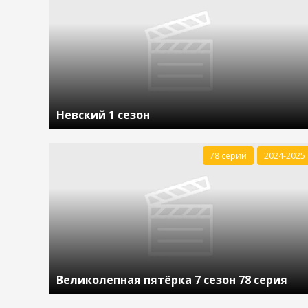
Невский 1 сезон
78 серий
2024-2025
Великолепная пятёрка 7 сезон 78 серия