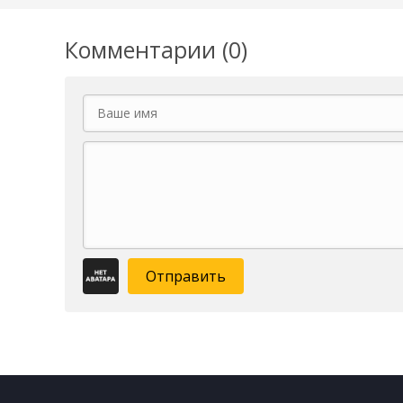
Комментарии (0)
Отправить