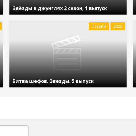
Звёзды в джунглях 2 сезон, 1 выпуск
5 серий
2025
Битва шефов. Звезды. 5 выпуск