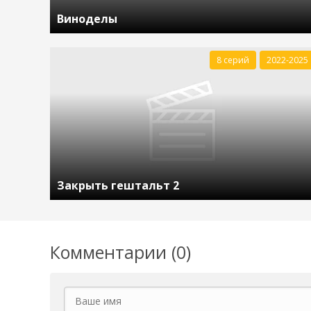
Виноделы
8 серий
2022-2025
Закрыть гештальт 2
Комментарии (0)