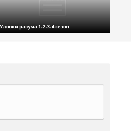
Уловки разума 1-2-3-4 сезон