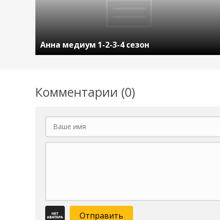
Анна медиум 1-2-3-4 сезон
Комментарии (0)
Отправить