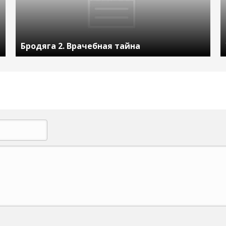
Бродяга 2. Врачебная тайна